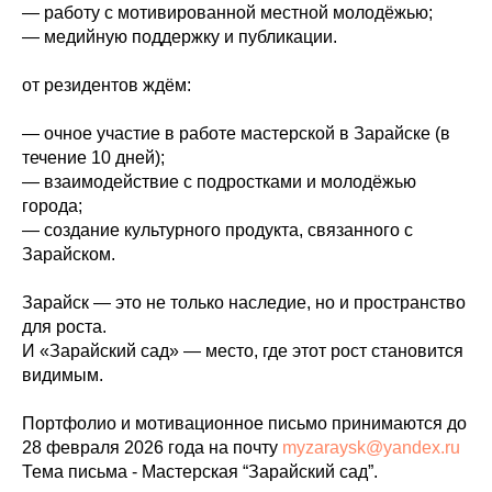
— работу с мотивированной местной молодёжью;
— медийную поддержку и публикации.
от резидентов ждём:
— очное участие в работе мастерской в Зарайске (в
течение 10 дней);
— взаимодействие с подростками и молодёжью
города;
— создание культурного продукта, связанного с
Зарайском.
Зарайск — это не только наследие, но и пространство
для роста.
И «Зарайский сад» — место, где этот рост становится
видимым.
Портфолио и мотивационное письмо принимаются до
28 февраля 2026 года на почту
myzaraysk@yandex.ru
Тема письма - Мастерская “Зарайский сад”.