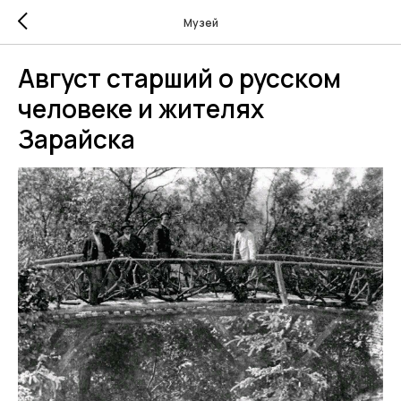
Музей
Август старший о русском
человеке и жителях
Зарайска