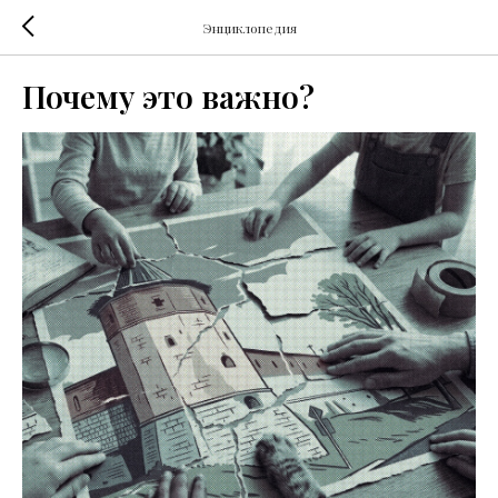
Энциклопедия
Почему это важно?