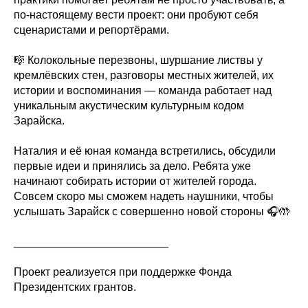
по-настоящему вести проект: они пробуют себя
сценаристами и репортёрами.
🎼 Колокольные перезвоны, шуршание листвы у
кремлёвских стен, разговоры местных жителей, их
истории и воспоминания — команда работает над
уникальным акустическим культурным кодом
Зарайска.
Наталия и её юная команда встретились, обсудили
первые идеи и принялись за дело. Ребята уже
начинают собирать истории от жителей города.
Совсем скоро мы сможем надеть наушники, чтобы
услышать Зарайск с совершенно новой стороны 🎧🤲
_________________________
Проект реализуется при поддержке Фонда
Президентских грантов.