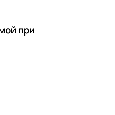
мой при