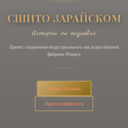
СШИТО ЗАРАЙСКОМ
Истории на подошвах
Проект сохранения индустриального наследия обувной
фабрики Рёдерса
Узнать больше
Присоединиться